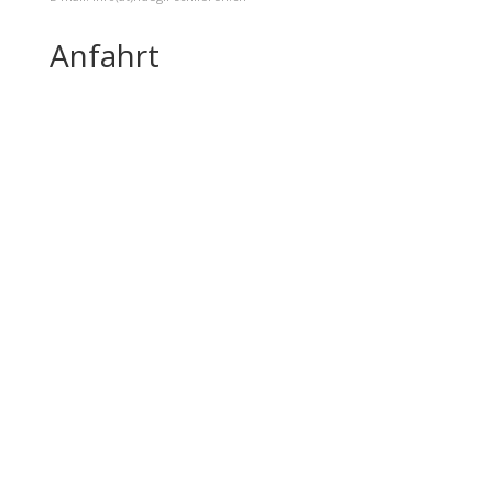
Anfahrt