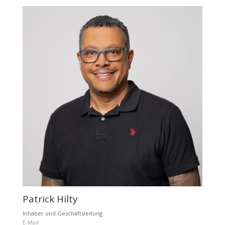
Patrick Hilty
Inhaber und Geschäftsleitung
E-Mail