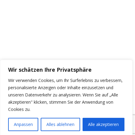
Wir schätzen Ihre Privatsphäre
Wir verwenden Cookies, um Ihr Surferlebnis zu verbessern,
personalisierte Anzeigen oder Inhalte einzusetzen und
unseren Datenverkehr zu analysieren. Wenn Sie auf „Alle
akzeptieren" klicken, stimmen Sie der Anwendung von
Cookies zu.
Anpassen
Alles ablehnen
Alle akzeptieren