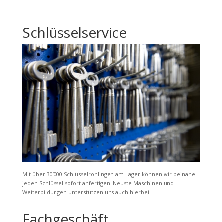
Schlüsselservice
Mit über 30’000 Schlüsselrohlingen am Lager können wir beinahe
jeden Schlüssel sofort anfertigen. Neuste Maschinen und
Weiterbildungen unterstützen uns auch hierbei.
Fachgeschäft