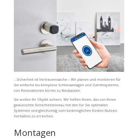
…Sicherheit ist Vertrauenssache – Wir planen und montieren für
Sie einfache bis komplexe Schliessanlagen und Zutrittssysteme,
von Renovationen bis hin zu Neubauten.
Sie wollen Ihr Objekt sichern. Wir helfen Ihnen, das von Ihnen
gewünschte Sicherheitsniveau mit den für Sie optimalen
Systemen und gleichzeitig zum bestmöglichen Kosten-Nutzen-
Verhältnis zu erreichen.
Montagen