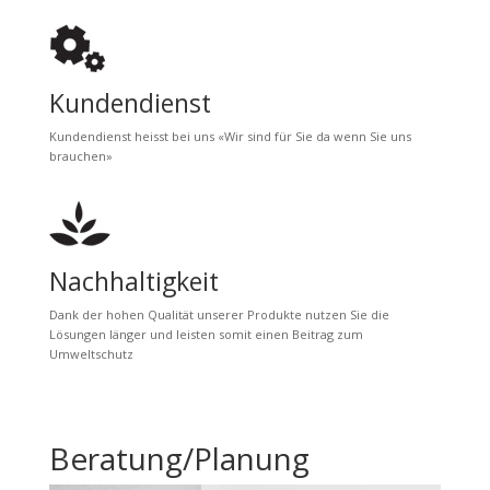
Kundendienst
Kundendienst heisst bei uns «Wir sind für Sie da wenn Sie uns
brauchen»
Nachhaltigkeit
Dank der hohen Qualität unserer Produkte nutzen Sie die
Lösungen länger und leisten somit einen Beitrag zum
Umweltschutz
Beratung/Planung