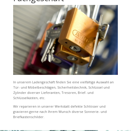
In unserem Ladengeschäft finden Sie eine vielfältige Auswahl an
Tür- und Möbelbeschlägen, Sicherheitstechnik, Schlüssel und
Zylinder diverser Lieferanten, Tresoren, Brief- und
Schlüsselkästen, etc.
Wir reparieren in unserer Werkstatt defekte Schlösser und
gravieren gerne nach Ihrem Wunsch diverse Sonnerie- und
Briefkastenschilder.