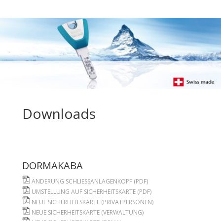
Downloads
DORMAKABA
ÄNDERUNG SCHLIESSANLAGENKOPF (PDF)
UMSTELLUNG AUF SICHERHEITSKARTE (PDF)
NEUE SICHERHEITSKARTE (PRIVATPERSONEN)
NEUE SICHERHEITSKARTE (VERWALTUNG)