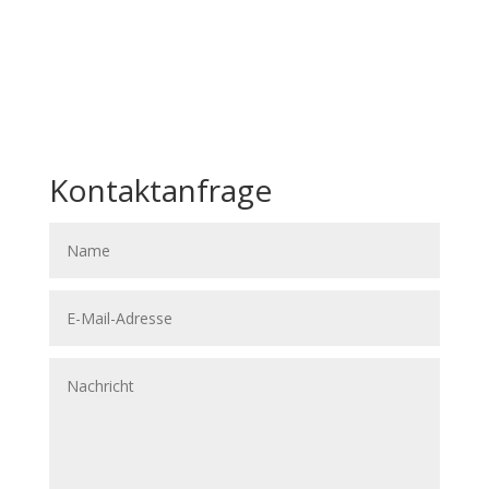
Kontaktanfrage