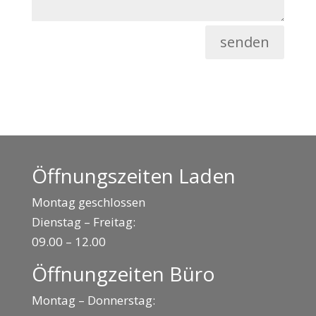
senden
Öffnungszeiten Laden
Montag geschlossen
Dienstag – Freitag:
09.00 – 12.00
Öffnungzeiten Büro
Montag – Donnerstag: