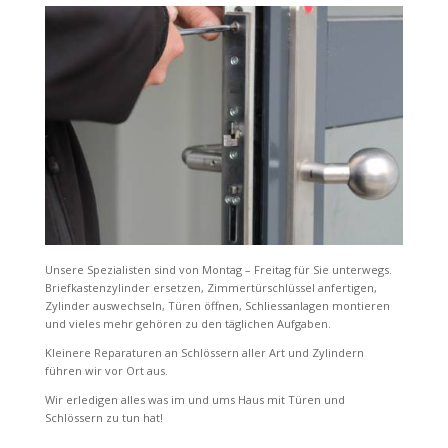
Unsere Spezialisten sind von Montag – Freitag für Sie unterwegs.
Briefkastenzylinder ersetzen, Zimmertürschlüssel anfertigen,
Zylinder auswechseln, Türen öffnen, Schliessanlagen montieren
und vieles mehr gehören zu den täglichen Aufgaben.
Kleinere Reparaturen an Schlössern aller Art und Zylindern
führen wir vor Ort aus.
Wir erledigen alles was im und ums Haus mit Türen und
Schlössern zu tun hat!