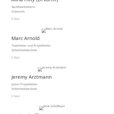
Sachbearbeiterin
Gravuren
E-Mail
Marc Arnold
Teamleiter und Projektleiter
Sicherheitstechnik
E-Mail
Jeremy Arztmann
Junior Projektleiter
Sicherheitstechnik
E-Mail