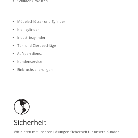
Schilder Gravuren
Möbelschlösser und Zylinder
Kleinzylinder
Industriezylinder
Tür- und Zierbeschläge
Aufsperrdienst
Kundenservice
Einbruchsicherungen
Sicherheit
Wir bieten mit unseren Lösungen Sicherheit für unsere Kunden