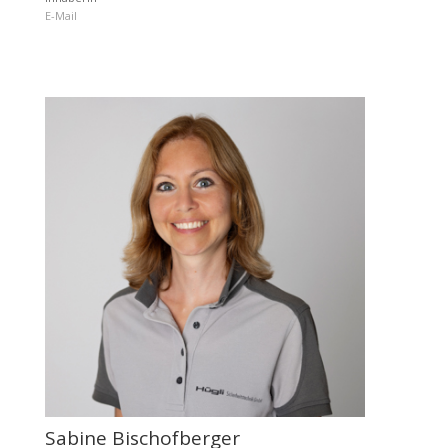
E-Mail
Sabine Bischofberger