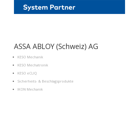
ASSA ABLOY (Schweiz) AG
KESO Mechanik
KESO Mechatronik
KESO eCLIQ
Sicherheits- & Beschlagsprodukte
IKON Mechanik