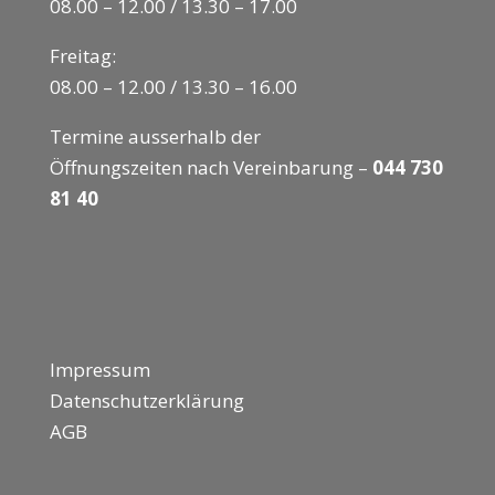
08.00 – 12.00 / 13.30 – 17.00
Freitag:
08.00 – 12.00 / 13.30 – 16.00
Termine ausserhalb der
Öffnungszeiten nach Vereinbarung –
044 730
81 40
Impressum
Datenschutzerklärung
AGB