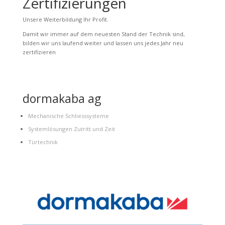
Zertifizierungen
Unsere Weiterbildung Ihr Profit.
Damit wir immer auf dem neuesten Stand der Technik sind,
bilden wir uns laufend weiter und lassen uns jedes Jahr neu
zertifizieren
dormakaba ag
Mechanische Schliesssysteme
Systemlösungen Zutritt und Zeit
Türtechnik